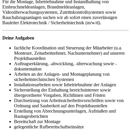
Für die Montage, Inbetriebnahme und Instandhaltung von
Einbruchmeldeanlagen, Brandmeldeanlagen,
Videoüberwachungssystemen, Zutrittskontrollsystemen sowie
Rauchabzugsanlagen suchen wir ab sofort einen zuverlässigen
Bauleiter Elektrotechnik / Sicherheitstechnik (m/w/d).
Deine Aufgaben
fachliche Koordination und Steuerung der Mitarbeiter (u.a.
Monteure, Zeitarbeitnehmer, Nachunternehmer) auf unseren
Projektbaustellen
Auftragserklärung, -abwicklung, -überwachung sowie -
dokumentation
Arbeiten an der Anlagen- und Montageplanung von
sicherheitstechnischen Systemen
Installationsarbeiten sowie Inbetriebnahme der Anlagen
Sicherstellung der Einhaltung bereichsinterner sowie
übergeordneter Vorgaben, Richtlinien und Fristen
Durchsetzung von Arbeitssicherheitsvorschriften sowie von
Ordnung und Sauberkeit auf den Projektbaustellen
Erstellung von Abrechnungsunterlagen, Aufmaßen und
Bautagesberichten
Bereitschaft zur Montage
gelegentliche Rufbereitschaftseinsätze