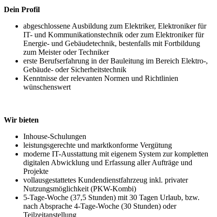
Dein Profil
abgeschlossene Ausbildung zum Elektriker, Elektroniker für
IT- und Kommunikationstechnik oder zum Elektroniker für
Energie- und Gebäudetechnik, bestenfalls mit Fortbildung
zum Meister oder Techniker
erste Berufserfahrung in der Bauleitung im Bereich Elektro-,
Gebäude- oder Sicherheitstechnik
Kenntnisse der relevanten Normen und Richtlinien
wünschenswert
Wir bieten
Inhouse-Schulungen
leistungsgerechte und marktkonforme Vergütung
moderne IT-Ausstattung mit eigenem System zur kompletten
digitalen Abwicklung und Erfassung aller Aufträge und
Projekte
vollausgestattetes Kundendienstfahrzeug inkl. privater
Nutzungsmöglichkeit (PKW-Kombi)
5-Tage-Woche (37,5 Stunden) mit 30 Tagen Urlaub, bzw.
nach Absprache 4-Tage-Woche (30 Stunden) oder
Teilzeitanstellung