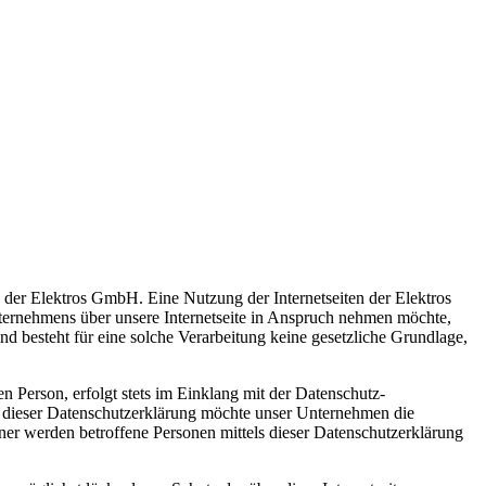
g der Elektros GmbH. Eine Nutzung der Internetseiten der Elektros
ternehmens über unsere Internetseite in Anspruch nehmen möchte,
d besteht für eine solche Verarbeitung keine gesetzliche Grundlage,
 Person, erfolgt stets im Einklang mit der Datenschutz-
 dieser Datenschutzerklärung möchte unser Unternehmen die
er werden betroffene Personen mittels dieser Datenschutzerklärung